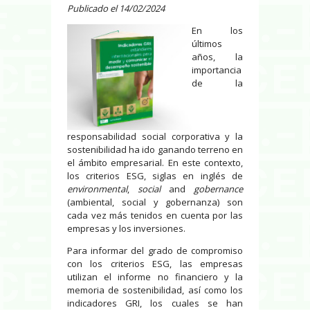
Publicado el 14/02/2024
En los
últimos
años, la
importancia
de la
responsabilidad social corporativa y la
sostenibilidad ha ido ganando terreno en
el ámbito empresarial. En este contexto,
los criterios ESG, siglas en inglés de
environmental
,
social
and
gobernance
(ambiental, social y gobernanza) son
cada vez más tenidos en cuenta por las
empresas y los inversiones.
Para informar del grado de compromiso
con los criterios ESG, las empresas
utilizan el informe no financiero y la
memoria de sostenibilidad, así como los
indicadores GRI, los cuales se han