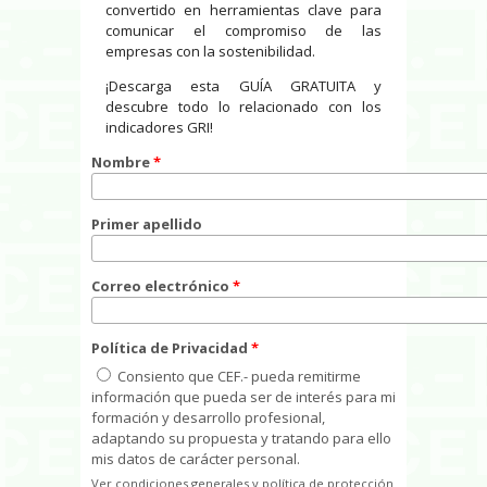
convertido en herramientas clave para
comunicar el compromiso de las
empresas con la sostenibilidad.
¡Descarga esta GUÍA GRATUITA y
descubre todo lo relacionado con los
indicadores GRI!
Nombre
*
Primer apellido
Correo electrónico
*
Política de Privacidad
*
Consiento que CEF.- pueda remitirme
información que pueda ser de interés para mi
formación y desarrollo profesional,
adaptando su propuesta y tratando para ello
mis datos de carácter personal.
Ver condiciones generales y política de protección