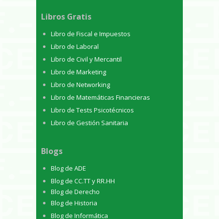
Libros Gratis
Libro de Fiscal e Impuestos
Libro de Laboral
Libro de Civil y Mercantil
Libro de Marketing
Libro de Networking
Libro de Matemáticas Financieras
Libro de Tests Psicotécnicos
Libro de Gestión Sanitaria
Blogs
Blog de ADE
Blog de CC.TT y RR.HH
Blog de Derecho
Blog de Historia
Blog de Informática