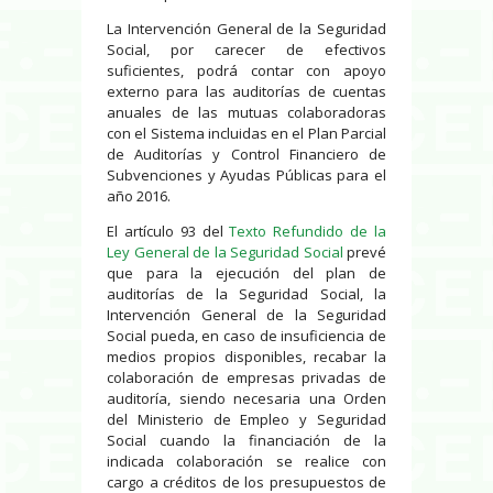
La Intervención General de la Seguridad
Social, por carecer de efectivos
suficientes, podrá contar con apoyo
externo para las auditorías de cuentas
anuales de las mutuas colaboradoras
con el Sistema incluidas en el Plan Parcial
de Auditorías y Control Financiero de
Subvenciones y Ayudas Públicas para el
año 2016.
El artículo 93 del
Texto Refundido de la
Ley General de la Seguridad Social
prevé
que para la ejecución del plan de
auditorías de la Seguridad Social, la
Intervención General de la Seguridad
Social pueda, en caso de insuficiencia de
medios propios disponibles, recabar la
colaboración de empresas privadas de
auditoría, siendo necesaria una Orden
del Ministerio de Empleo y Seguridad
Social cuando la financiación de la
indicada colaboración se realice con
cargo a créditos de los presupuestos de