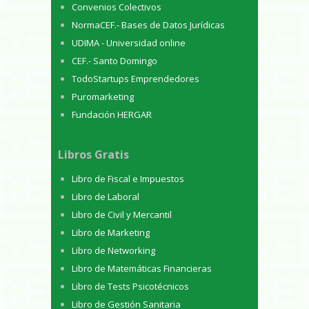
Convenios Colectivos
NormaCEF.- Bases de Datos Jurídicas
UDIMA - Universidad online
CEF.- Santo Domingo
TodoStartups Emprendedores
Puromarketing
Fundación HERGAR
Libros Gratis
Libro de Fiscal e Impuestos
Libro de Laboral
Libro de Civil y Mercantil
Libro de Marketing
Libro de Networking
Libro de Matemáticas Financieras
Libro de Tests Psicotécnicos
Libro de Gestión Sanitaria