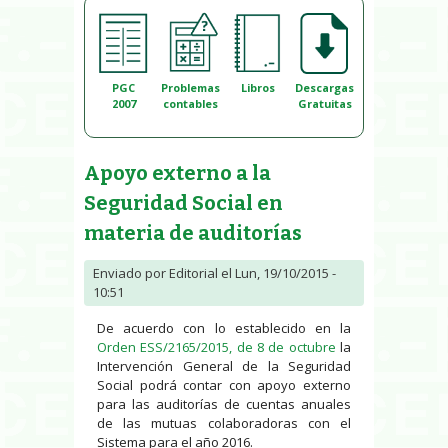
PGC
Problemas
Libros
Descargas
2007
contables
Gratuitas
Apoyo externo a la
Seguridad Social en
materia de auditorías
Enviado por
Editorial
el Lun, 19/10/2015 -
10:51
De acuerdo con lo establecido en la
Orden ESS/2165/2015, de 8 de octubre
la
Intervención General de la Seguridad
Social podrá contar con apoyo externo
para las auditorías de cuentas anuales
de las mutuas colaboradoras con el
Sistema para el año 2016.