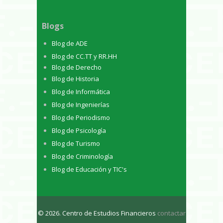
Blogs
Blog de ADE
Blog de CC.TT y RR.HH
Blog de Derecho
Blog de Historia
Blog de Informática
Blog de Ingenierías
Blog de Periodismo
Blog de Psicología
Blog de Turismo
Blog de Criminología
Blog de Educación y TIC's
© 2026. Centro de Estudios Financieros
contactar