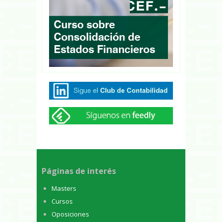
Páginas de interés
Masters
Cursos
Oposiciones