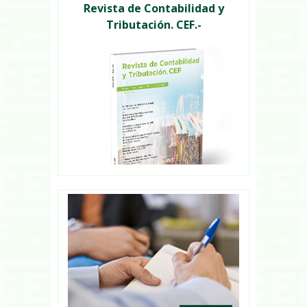
Revista de Contabilidad y
Tributación. CEF.-