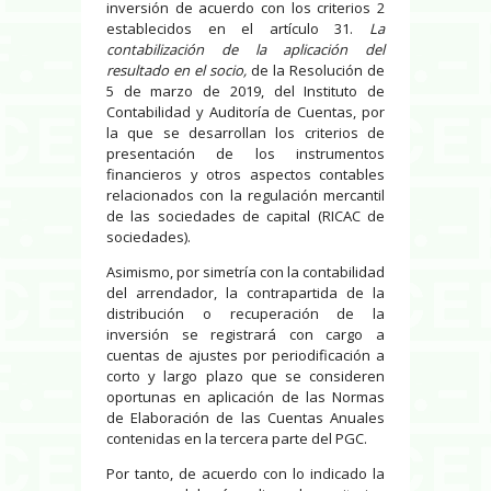
inversión de acuerdo con los criterios 2
establecidos en el artículo 31.
La
contabilización de la aplicación del
resultado en el socio,
de la Resolución de
5 de marzo de 2019, del Instituto de
Contabilidad y Auditoría de Cuentas, por
la que se desarrollan los criterios de
presentación de los instrumentos
financieros y otros aspectos contables
relacionados con la regulación mercantil
de las sociedades de capital (RICAC de
sociedades).
Asimismo, por simetría con la contabilidad
del arrendador, la contrapartida de la
distribución o recuperación de la
inversión se registrará con cargo a
cuentas de ajustes por periodificación a
corto y largo plazo que se consideren
oportunas en aplicación de las Normas
de Elaboración de las Cuentas Anuales
contenidas en la tercera parte del PGC.
Por tanto, de acuerdo con lo indicado la