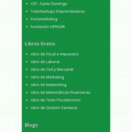
CEF.- Santo Domingo
TodoStartups Emprendedores
Puromarketing
Fundación HERGAR
Libros Gratis
Libro de Fiscal e Impuestos
Libro de Laboral
Libro de Civil y Mercantil
Libro de Marketing
Libro de Networking
Libro de Matemáticas Financieras
Libro de Tests Psicotécnicos
Libro de Gestión Sanitaria
Blogs