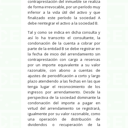
contraprestación del inmueble se realiza
de forma irrevocable, por un período muy
inferior a la vida útil del activo y que
finalizado este período la sociedad A
debe reintegrar el activo a la sociedad B.
Tal y como se indica en dicha consulta y
así lo ha transcrito el consultante, la
condonación de la cuenta a cobrar por
parte de la entidad B se debe registrar en
la fecha de inicio del arrendamiento sin
contraprestación con cargo a reservas
por un importe equivalente a su valor
razonable, con abono a cuentas de
ajustes de periodificación a corto y largo
plazo atendiendo a las fechas en las que
tenga lugar el reconocimiento de los
ingresos por arrendamiento. Desde la
perspectiva de la sociedad dominante la
condonación del importe a pagar en
virtud del arrendamiento se registrará,
igualmente por su valor razonable, como
una operación de distribución de
dividendos o recuperación de la