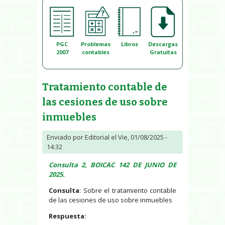
PGC
Problemas
Libros
Descargas
2007
contables
Gratuitas
Tratamiento contable de
las cesiones de uso sobre
inmuebles
Enviado por
Editorial
el Vie, 01/08/2025 -
14:32
Consulta 2, BOICAC 142 DE JUNIO DE
2025.
Consulta
: Sobre el tratamiento contable
de las cesiones de uso sobre inmuebles
Respuesta: