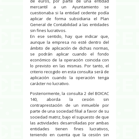
de euros, por parte de una entidad
mercantil a un Ayuntamiento se
cuestionaba si la entidad cedente podía
aplicar de forma subsidiaria el Plan
General de Contabilidad a las entidades
sin fines lucrativos.
En ese sentido, hay que indicar que,
aunque la empresa no esté dentro del
ámbito de aplicación de dichas normas,
se podrán aplicar cuando el fondo
económico de la operación coincida con
lo previsto en las mismas. Por tanto, el
criterio recogido en esta consulta será de
aplicación cuando la operación tenga
carácter no lucrativo.
Posteriormente, la consulta 2 del BOICAC
140, aborda la cesión sin
contraprestación de un inmueble por
parte de una sociedad filial a favor de su
sociedad matriz, bajo el supuesto de que
las actividades desarrolladas por ambas
entidades tienen fines lucrativos,
teniendo en cuenta que la cesión sin