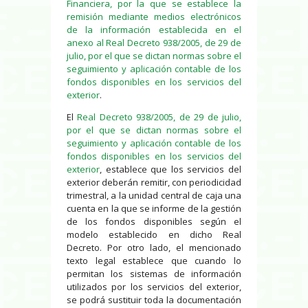
Financiera, por la que se establece la
remisión mediante medios electrónicos
de la información establecida en el
anexo al Real Decreto 938/2005, de 29 de
julio, por el que se dictan normas sobre el
seguimiento y aplicación contable de los
fondos disponibles en los servicios del
exterior
.
El
Real Decreto 938/2005, de 29 de julio,
por el que se dictan normas sobre el
seguimiento y aplicación contable de los
fondos disponibles en los servicios del
exterior
, establece que los servicios del
exterior deberán remitir, con periodicidad
trimestral, a la unidad central de caja una
cuenta en la que se informe de la gestión
de los fondos disponibles según el
modelo establecido en dicho Real
Decreto. Por otro lado, el mencionado
texto legal establece que cuando lo
permitan los sistemas de información
utilizados por los servicios del exterior,
se podrá sustituir toda la documentación