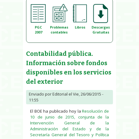
PGC
Problemas
Libros
Descargas
2007
contables
Gratuitas
Contabilidad pública.
Información sobre fondos
disponibles en los servicios
del exterior
Enviado por
Editorial
el Vie, 26/06/2015 -
11:55
El BOE ha publicado hoy la
Resolución de
10 de junio de 2015, conjunta de la
Intervención General de la
Administración del Estado y de la
Secretaría General del Tesoro y Política