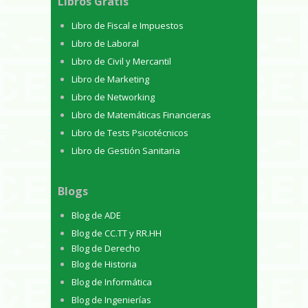
Libros Gratis
Libro de Fiscal e Impuestos
Libro de Laboral
Libro de Civil y Mercantil
Libro de Marketing
Libro de Networking
Libro de Matemáticas Financieras
Libro de Tests Psicotécnicos
Libro de Gestión Sanitaria
Blogs
Blog de ADE
Blog de CC.TT y RR.HH
Blog de Derecho
Blog de Historia
Blog de Informática
Blog de Ingenierías