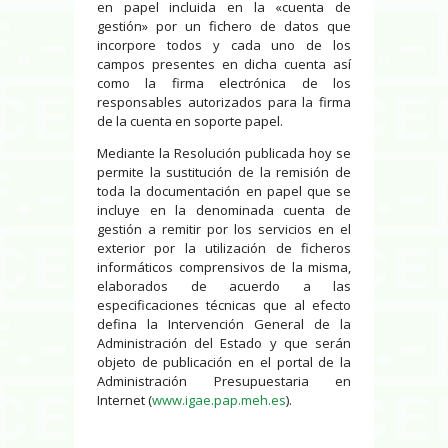
en papel incluida en la «cuenta de
gestión» por un fichero de datos que
incorpore todos y cada uno de los
campos presentes en dicha cuenta así
como la firma electrónica de los
responsables autorizados para la firma
de la cuenta en soporte papel.
Mediante la Resolución publicada hoy se
permite la sustitución de la remisión de
toda la documentación en papel que se
incluye en la denominada cuenta de
gestión a remitir por los servicios en el
exterior por la utilización de ficheros
informáticos comprensivos de la misma,
elaborados de acuerdo a las
especificaciones técnicas que al efecto
defina la Intervención General de la
Administración del Estado y que serán
objeto de publicación en el portal de la
Administración Presupuestaria en
Internet (
www.igae.pap.meh.es
).