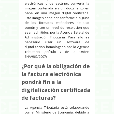
electrónicas o de escáner, convertir la
imagen contenida en un documento en
papel en una imagen digital codificada.
Esta imagen debe ser conforme a alguno
de los formatos estándares de uso
común y con un nivel de resolución que
sean admitidos por la Agencia Estatal de
Administración Tributaria. Para ello es
necesario usar un software de
digitalización homologado por la Agencia
Tributaria (artículo 7 de la Orden
EHA/962/2007).
¿Por qué la obligación de
la factura electrónica
pondrá fin a la
digitalización certificada
de facturas?
La Agencia Tributaria está colaborando
con el Ministerio de Economía, debido a