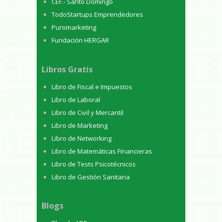
CEF.- Santo Domingo
TodoStartups Emprendedores
Puromarketing
Fundación HERGAR
Libros Gratis
Libro de Fiscal e Impuestos
Libro de Laboral
Libro de Civil y Mercantil
Libro de Marketing
Libro de Networking
Libro de Matemáticas Financieras
Libro de Tests Psicotécnicos
Libro de Gestión Sanitaria
Blogs