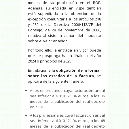
meses de su publicación en el BOE.
Además, su entrada en vigor también
está supeditada a la obtención de la
excepción comunitaria a los artículos 218
y 232 de la Directiva 2006/112/CE del
Consejo, de 28 de noviembre de 2006,
relativa al sistema común del impuesto
sobre el valor añadido.
Por todo ello, la entrada en vigor puede
que se posponga hasta finales del año
2024 o principios de 2025.
En relación a la
obligación de informar
sobre los estados de la factura
, se
aplicará de la siguiente manera:
A los empresarios cuya facturación anual
sea inferior a 6.010.121,04 euros, a los 36
meses de la publicación del real decreto
en el BOE.
A los profesionales cuya facturación anual
sea inferior a 6.010.121,04 euros, a los 48
meses de la publicación del real decreto