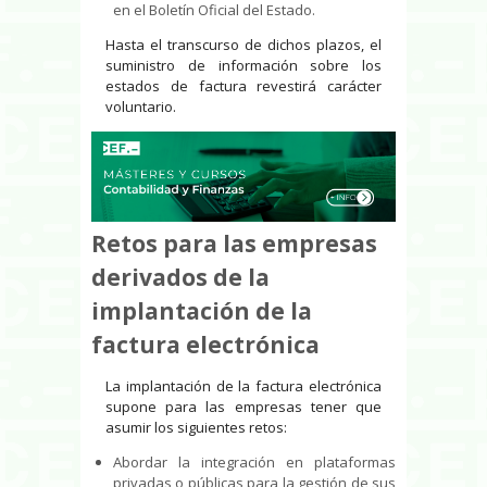
en el Boletín Oficial del Estado.
Hasta el transcurso de dichos plazos, el
suministro de información sobre los
estados de factura revestirá carácter
voluntario.
Retos para las empresas
derivados de la
implantación de la
factura electrónica
La implantación de la factura electrónica
supone para las empresas tener que
asumir los siguientes retos:
Abordar la integración en plataformas
privadas o públicas para la gestión de sus