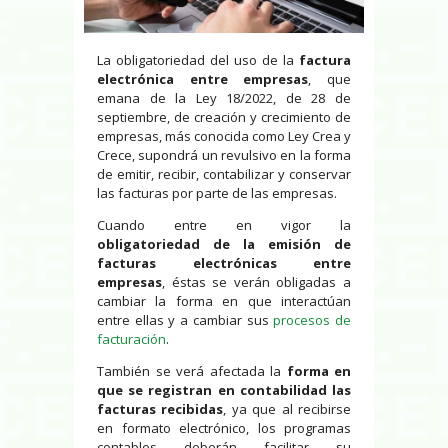
La obligatoriedad del uso de la
factura
electrónica entre empresas
, que
emana de la Ley 18/2022, de 28 de
septiembre, de creación y crecimiento de
empresas, más conocida como Ley Crea y
Crece, supondrá un revulsivo en la forma
de emitir, recibir, contabilizar y conservar
las facturas por parte de las empresas.
Cuando entre en vigor la
obligatoriedad de la emisión de
facturas electrónicas entre
empresas
, éstas se verán obligadas a
cambiar la forma en que interactúan
entre ellas y a cambiar sus
procesos de
facturación
.
También se verá afectada la
forma en
que se registran en contabilidad las
facturas recibidas
, ya que al recibirse
en formato electrónico, los programas
contables deberán facilitar su