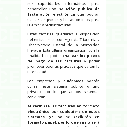
sus capacidades informáticas, para
desarrollar una
solución pública de
facturación electrónica
que podrán
utilizar las pymes y los autónomos para
la emitir y recibir facturas.
Estas facturas quedaran a disposición
del emisor, receptor, Agencia Tributaria y
Observatorio Estatal de la Morosidad
Privada. Esta última organización, con la
finalidad de poder
analizar los plazos
de pago de las facturas
y poder
promover buenas prácticas que eviten la
morosidad.
Las empresas y autónomos podrán
utilizar este sistema público o uno
privado, por lo que ambos sistemas
convivirán.
Al recibirse las facturas en formato
electrónico por cualquiera de estos
sistemas, ya no se recibirán en
formato papel, por lo que ya no será