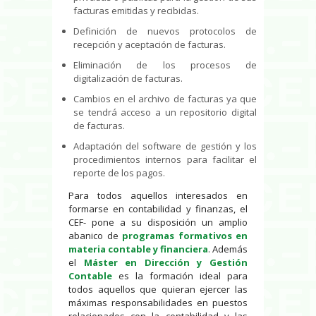
facturas emitidas y recibidas.
Definición de nuevos protocolos de
recepción y aceptación de facturas.
Eliminación de los procesos de
digitalización de facturas.
Cambios en el archivo de facturas ya que
se tendrá acceso a un repositorio digital
de facturas.
Adaptación del software de gestión y los
procedimientos internos para facilitar el
reporte de los pagos.
Para todos aquellos interesados en
formarse en contabilidad y finanzas, el
CEF- pone a su disposición un amplio
abanico de
programas formativos en
materia contable y financiera
. Además
el
Máster en Dirección y Gestión
Contable
es la formación ideal para
todos aquellos que quieran ejercer las
máximas responsabilidades en puestos
relacionados con la contabilidad y las