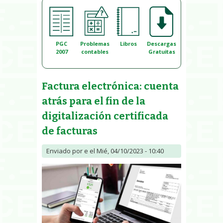
PGC
Problemas
Libros
Descargas
2007
contables
Gratuitas
Factura electrónica: cuenta
atrás para el fin de la
digitalización certificada
de facturas
Enviado por
e
el Mié, 04/10/2023 - 10:40