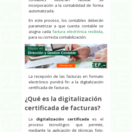
incorporación a la contabilidad de forma
automatizada.
En este proceso, los contables deberán
parametrizar a que cuenta contable se
asigna cada
factura electrónica recibida
,
para su correcta contabilización.
La recepción de las facturas en formato
electrónico pondrá fin a la digitalización
certificada de facturas.
¿Qué es la digitalización
certificada de facturas?
La
digitalización certificada
es el
proceso tecnológico que permite,
mediante la aplicación de técnicas foto-