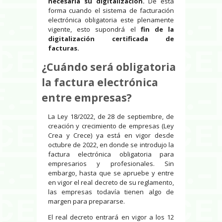
necesaria su digitalización.
De esta
forma cuando el sistema de facturación
electrónica obligatoria este plenamente
vigente, esto supondrá el
fin de la
digitalización certificada de
facturas.
¿Cuándo será obligatoria
la factura electrónica
entre empresas?
La Ley 18/2022, de 28 de septiembre, de
creación y crecimiento de empresas (Ley
Crea y Crece) ya está en vigor desde
octubre de 2022, en donde se introdujo la
factura electrónica obligatoria para
empresarios y profesionales. Sin
embargo, hasta que se apruebe y entre
en vigor el real decreto de su reglamento,
las empresas todavía tienen algo de
margen para prepararse.
El real decreto entrará en vigor a los 12