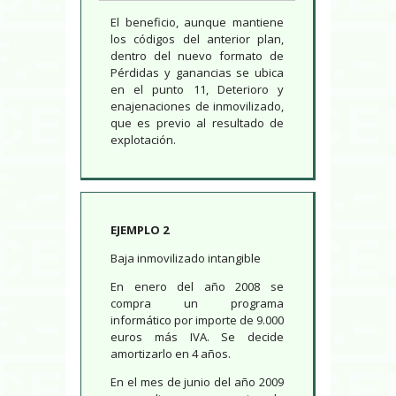
El beneficio, aunque mantiene
los códigos del anterior plan,
dentro del nuevo formato de
Pérdidas y ganancias se ubica
en el punto 11, Deterioro y
enajenaciones de inmovilizado,
que es previo al resultado de
explotación.
EJEMPLO 2
Baja inmovilizado intangible
En enero del año 2008 se
compra un programa
informático por importe de 9.000
euros más IVA. Se decide
amortizarlo en 4 años.
En el mes de junio del año 2009