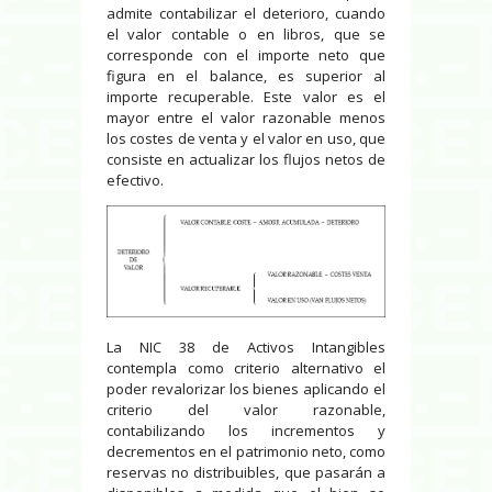
admite contabilizar el deterioro, cuando
el valor contable o en libros, que se
corresponde con el importe neto que
figura en el balance, es superior al
importe recuperable. Este valor es el
mayor entre el valor razonable menos
los costes de venta y el valor en uso, que
consiste en actualizar los flujos netos de
efectivo.
La NIC 38 de Activos Intangibles
contempla como criterio alternativo el
poder revalorizar los bienes aplicando el
criterio del valor razonable,
contabilizando los incrementos y
decrementos en el patrimonio neto, como
reservas no distribuibles, que pasarán a