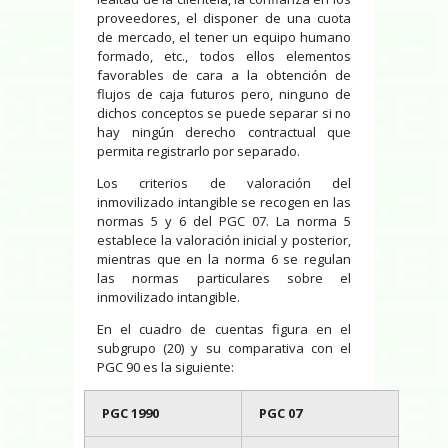
proveedores, el disponer de una cuota
de mercado, el tener un equipo humano
formado, etc., todos ellos elementos
favorables de cara a la obtención de
flujos de caja futuros pero, ninguno de
dichos conceptos se puede separar si no
hay ningún derecho contractual que
permita registrarlo por separado.
Los criterios de valoración del
inmovilizado intangible se recogen en las
normas 5 y 6 del PGC 07. La norma 5
establece la valoración inicial y posterior,
mientras que en la norma 6 se regulan
las normas particulares sobre el
inmovilizado intangible.
En el cuadro de cuentas figura en el
subgrupo (20) y su comparativa con el
PGC 90 es la siguiente:
PGC 1990
PGC 07