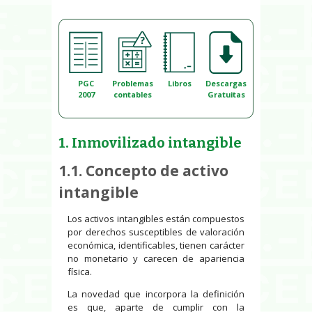
PGC
Problemas
Libros
Descargas
2007
contables
Gratuitas
1. Inmovilizado intangible
1.1. Concepto de activo
intangible
Los activos intangibles están compuestos
por derechos susceptibles de valoración
económica, identificables, tienen carácter
no monetario y carecen de apariencia
física.
La novedad que incorpora la definición
es que, aparte de cumplir con la