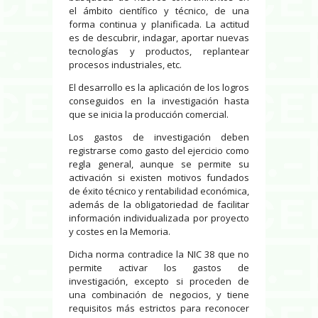
el ámbito científico y técnico, de una
forma continua y planificada. La actitud
es de descubrir, indagar, aportar nuevas
tecnologías y productos, replantear
procesos industriales, etc.
El desarrollo es la aplicación de los logros
conseguidos en la investigación hasta
que se inicia la producción comercial.
Los gastos de investigación deben
registrarse como gasto del ejercicio como
regla general, aunque se permite su
activación si existen motivos fundados
de éxito técnico y rentabilidad económica,
además de la obligatoriedad de facilitar
información individualizada por proyecto
y costes en la Memoria.
Dicha norma contradice la NIC 38 que no
permite activar los gastos de
investigación, excepto si proceden de
una combinación de negocios, y tiene
requisitos más estrictos para reconocer