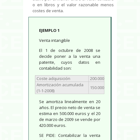
o en libros y el valor razonable menos
costes de venta.
EJEMPLO 1
Venta intangible
El 1 de octubre de 2008 se
decide poner a la venta una
patente, cuyos datos en
contabilidad son:
Coste adquisición
200.000
Amortización acumulada
150.000
(1-1-2008)
Se amortiza linealmente en 20
años. El precio neto de venta se
estima en 500.000 euros y el 20
de marzo de 2009 se vende por
420.000 euros.
SE PIDE: Contabilizar la venta