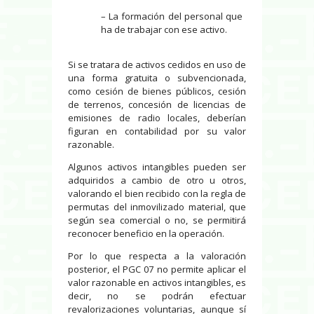
– La formación del personal que
ha de trabajar con ese activo.
Si se tratara de activos cedidos en uso de
una forma gratuita o subvencionada,
como cesión de bienes públicos, cesión
de terrenos, concesión de licencias de
emisiones de radio locales, deberían
figuran en contabilidad por su valor
razonable.
Algunos activos intangibles pueden ser
adquiridos a cambio de otro u otros,
valorando el bien recibido con la regla de
permutas del inmovilizado material, que
según sea comercial o no, se permitirá
reconocer beneficio en la operación.
Por lo que respecta a la valoración
posterior, el PGC 07 no permite aplicar el
valor razonable en activos intangibles, es
decir, no se podrán efectuar
revalorizaciones voluntarias, aunque sí