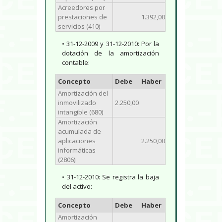
Acreedores por
prestaciones de
1.392,00
servicios (410)
• 31-12-2009 y 31-12-2010: Por la
dotación de la amortización
contable:
Concepto
Debe
Haber
Amortización del
inmovilizado
2.250,00
intangible (680)
Amortización
acumulada de
aplicaciones
2.250,00
informáticas
(2806)
• 31-12-2010: Se registra la baja
del activo:
Concepto
Debe
Haber
Amortización