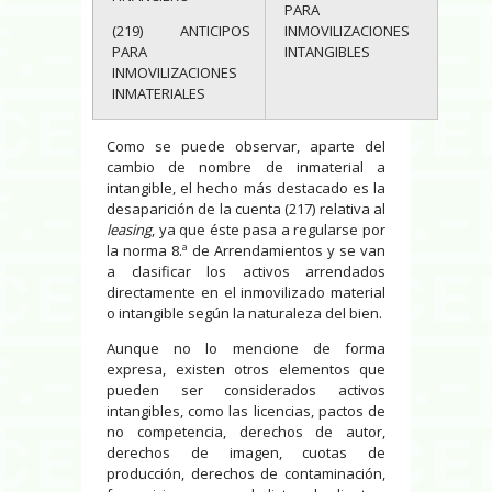
PARA
(219) ANTICIPOS
INMOVILIZACIONES
PARA
INTANGIBLES
INMOVILIZACIONES
INMATERIALES
Como se puede observar, aparte del
cambio de nombre de inmaterial a
intangible, el hecho más destacado es la
desaparición de la cuenta (217) relativa al
leasing
, ya que éste pasa a regularse por
la norma 8.ª de Arrendamientos y se van
a clasificar los activos arrendados
directamente en el inmovilizado material
o intangible según la naturaleza del bien.
Aunque no lo mencione de forma
expresa, existen otros elementos que
pueden ser considerados activos
intangibles, como las licencias, pactos de
no competencia, derechos de autor,
derechos de imagen, cuotas de
producción, derechos de contaminación,