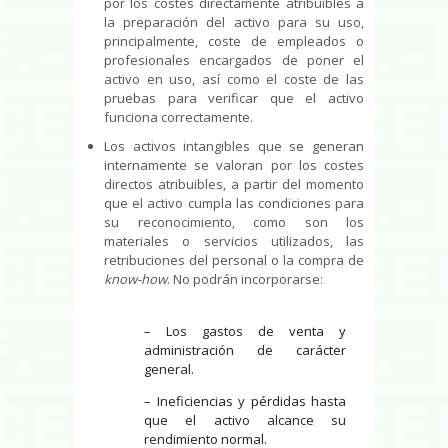
por los costes directamente atribuibles a
la preparación del activo para su uso,
principalmente, coste de empleados o
profesionales encargados de poner el
activo en uso, así como el coste de las
pruebas para verificar que el activo
funciona correctamente.
Los activos intangibles que se generan
internamente se valoran por los costes
directos atribuibles, a partir del momento
que el activo cumpla las condiciones para
su reconocimiento, como son los
materiales o servicios utilizados, las
retribuciones del personal o la compra de
know-how
. No podrán incorporarse:
– Los gastos de venta y
administración de carácter
general.
– Ineficiencias y pérdidas hasta
que el activo alcance su
rendimiento normal.