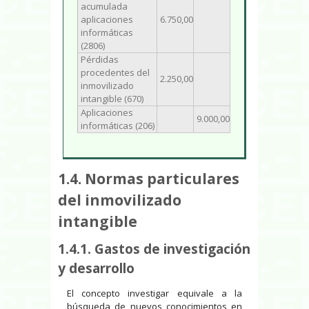
acumulada
aplicaciones
6.750,00
informáticas
(2806)
Pérdidas
procedentes del
2.250,00
inmovilizado
intangible (670)
Aplicaciones
9.000,00
informáticas (206)
1.4.
Normas particulares
del inmovilizado
intangible
1.4.1. Gastos de investigación
y desarrollo
El concepto
investigar equivale a la
búsqueda de nuevos conocimientos en