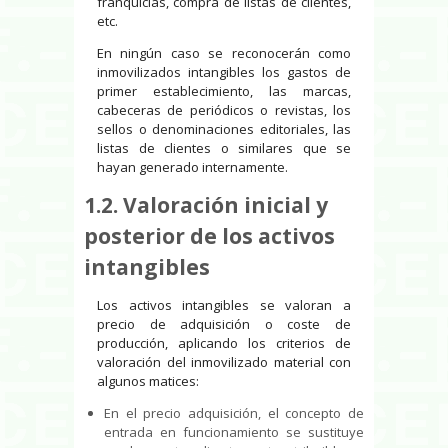
franquicias, compra de listas de clientes,
etc.
En ningún caso se reconocerán como
inmovilizados intangibles los gastos de
primer establecimiento, las marcas,
cabeceras de periódicos o revistas, los
sellos o denominaciones editoriales, las
listas de clientes o similares que se
hayan generado internamente.
1.2. Valoración inicial y
posterior de los activos
intangibles
Los activos intangibles se valoran a
precio de adquisición o coste de
producción, aplicando los criterios de
valoración del inmovilizado material con
algunos matices:
En el precio adquisición, el concepto de
entrada en funcionamiento se sustituye