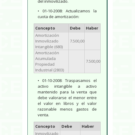
del inmovilizado.
• 01-10-2008: Actualizamos la
cuota de amortización:
Concepto
Debe
Haber
Amortización
Inmovilizado
7.500,00
Intangible (680)
Amortización
Acumulada
7.500,00
Propiedad
Industrial (2803)
• 01-10-2008: Traspasamos el
activo intangible a activo
mantenido para la venta que
debe valorarse el menor entre
el valor en libros y el valor
razonable menos gastos de
venta.
Concepto
Debe
Haber
Inmovilizado