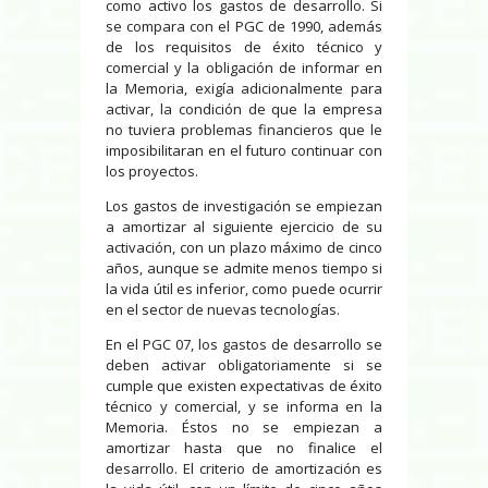
como activo los gastos de desarrollo. Si
se compara con el PGC de 1990, además
de los requisitos de éxito técnico y
comercial y la obligación de informar en
la Memoria, exigía adicionalmente para
activar, la condición de que la empresa
no tuviera problemas financieros que le
imposibilitaran en el futuro continuar con
los proyectos.
Los gastos de investigación se empiezan
a amortizar al siguiente ejercicio de su
activación, con un plazo máximo de cinco
años, aunque se admite menos tiempo si
la vida útil es inferior, como puede ocurrir
en el sector de nuevas tecnologías.
En el PGC 07, los gastos de desarrollo se
deben activar obligatoriamente si se
cumple que existen expectativas de éxito
técnico y comercial, y se informa en la
Memoria. Éstos no se empiezan a
amortizar hasta que no finalice el
desarrollo. El criterio de amortización es