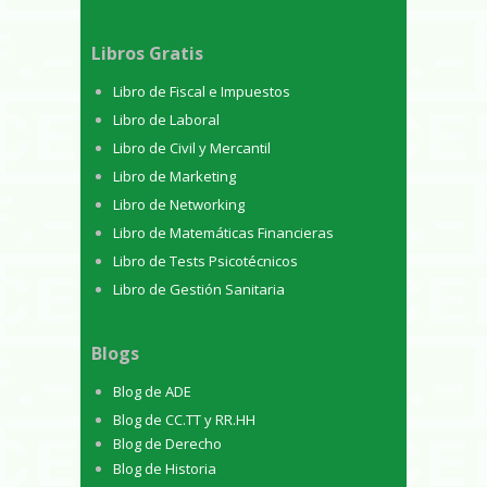
Libros Gratis
Libro de Fiscal e Impuestos
Libro de Laboral
Libro de Civil y Mercantil
Libro de Marketing
Libro de Networking
Libro de Matemáticas Financieras
Libro de Tests Psicotécnicos
Libro de Gestión Sanitaria
Blogs
Blog de ADE
Blog de CC.TT y RR.HH
Blog de Derecho
Blog de Historia