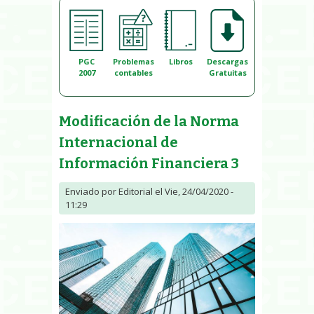
PGC
Problemas
Libros
Descargas
2007
contables
Gratuitas
Modificación de la Norma
Internacional de
Información Financiera 3
Enviado por
Editorial
el Vie, 24/04/2020 -
11:29