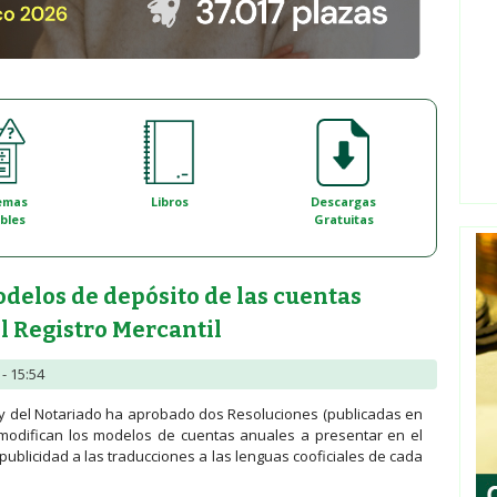
emas
Libros
Descargas
bles
Gratuitas
delos de depósito de las cuentas
l Registro Mercantil
- 15:54
s y del Notariado ha aprobado dos Resoluciones (publicadas en
modifican los modelos de cuentas anuales a presentar en el
 publicidad a las traducciones a las lenguas cooficiales de cada