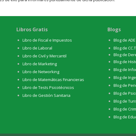
Libros Gratis
Blogs
Libro de Fiscal e Impuestos
Blog de ADE
Libro de Laboral
Blog de CC.
Blog de Der
Libro de Civil y Mercantil
Blog de Hist
Libro de Marketing
Blog de Info
Libro de Networking
Blog de Inge
Libro de Matemáticas Financieras
Blog de Per
Libro de Tests Psicotécnicos
Blog de Psic
Libro de Gestión Sanitaria
Blog de Tur
Blog de Crim
Blog de Educ