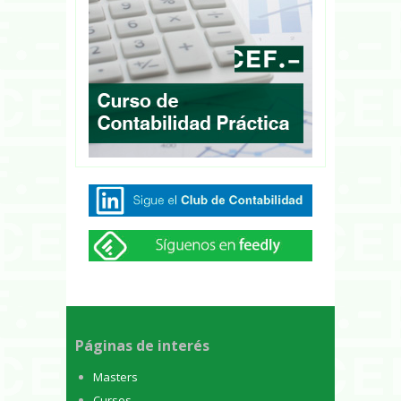
Páginas de interés
Masters
Cursos