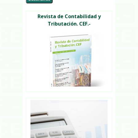
Revista de Contabilidad y
Tributación. CEF.-