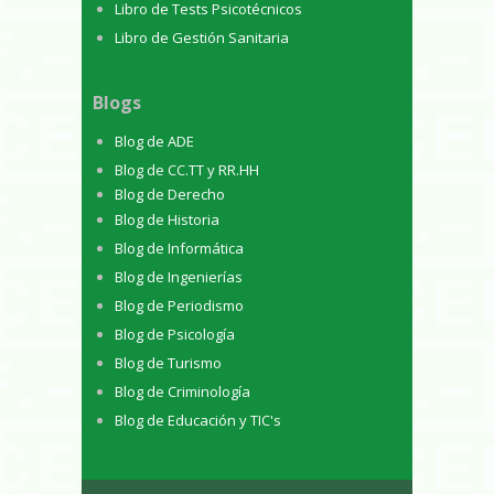
Libro de Tests Psicotécnicos
Libro de Gestión Sanitaria
Blogs
Blog de ADE
Blog de CC.TT y RR.HH
Blog de Derecho
Blog de Historia
Blog de Informática
Blog de Ingenierías
Blog de Periodismo
Blog de Psicología
Blog de Turismo
Blog de Criminología
Blog de Educación y TIC's