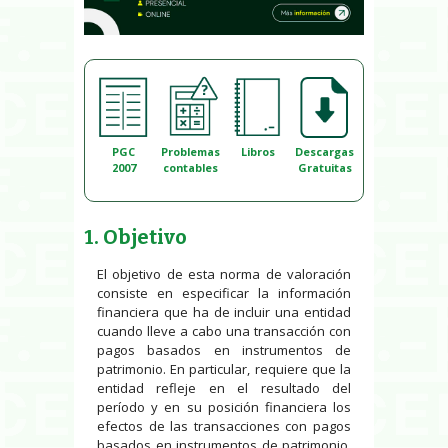
PGC
Problemas
Libros
Descargas
2007
contables
Gratuitas
1. Objetivo
El objetivo de esta norma de valoración
consiste en especificar la información
financiera que ha de incluir una entidad
cuando lleve a cabo una transacción con
pagos basados en instrumentos de
patrimonio. En particular, requiere que la
entidad refleje en el resultado del
período y en su posición financiera los
efectos de las transacciones con pagos
basados en instrumentos de patrimonio,