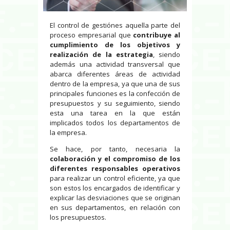
El control de gestiónes aquella parte del
proceso empresarial que
contribuye al
cumplimiento de los objetivos y
realización de la estrategia
, siendo
además una actividad transversal que
abarca diferentes áreas de actividad
dentro de la empresa, ya que una de sus
principales funciones es la confección de
presupuestos y su seguimiento, siendo
esta una tarea en la que están
implicados todos los departamentos de
la empresa.
Se hace, por tanto, necesaria la
colaboración y el compromiso de los
diferentes responsables operativos
para realizar un control eficiente, ya que
son estos los encargados de identificar y
explicar las desviaciones que se originan
en sus departamentos, en relación con
los presupuestos.