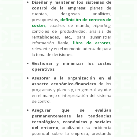
Diseñar y mantener los sistemas de
control de la empresa
: planes de
cuentas, desgloses analíticos,
presupuestos,
definición de centros de
costes
, cuadros de mando,
reporting
,
controles de productividad, análisis de
rentabilidades, etc., para suministrar
información fiable,
libre de errores
,
relevante y en el momento adecuado para
la toma de decisiones.
Gestionar y minimizar los costes
operativos
.
Asesorar a la organización en el
aspecto económico-financiero
de los
programas y planes y, en general, ayudar
en el manejo e interpretación del sistema
de control.
Asegurar que se evalúan
permanentemente las tendencias
tecnológicas, económicas y sociales
del entorno
, analizando su incidencia
potencial sobre la empresa, prestando