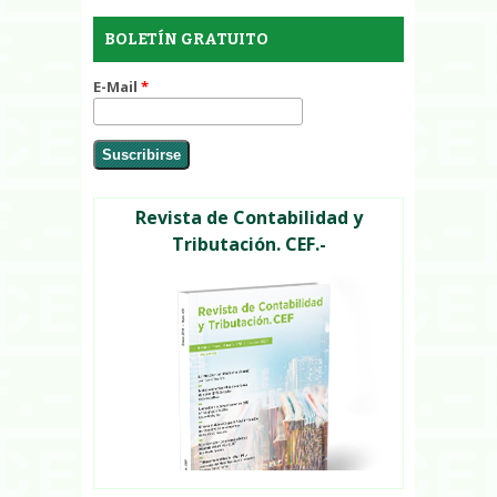
BOLETÍN GRATUITO
E-Mail
*
Revista de Contabilidad y
Tributación. CEF.-