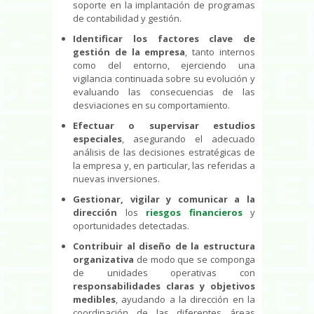
soporte en la implantación de programas
de contabilidad y gestión.
Identificar los factores clave de
gestión de la empresa
, tanto internos
como del entorno, ejerciendo una
vigilancia continuada sobre su evolución y
evaluando las consecuencias de las
desviaciones en su comportamiento.
Efectuar o supervisar estudios
especiales
, asegurando el adecuado
análisis de las decisiones estratégicas de
la empresa y, en particular, las referidas a
nuevas inversiones.
Gestionar, vigilar y comunicar a la
dirección
los
riesgos financieros
y
oportunidades detectadas.
Contribuir al diseño de la estructura
organizativa
de modo que se componga
de unidades operativas con
responsabilidades claras y objetivos
medibles
, ayudando a la dirección en la
coordinación de las diferentes áreas