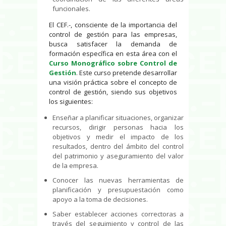
funcionales.
El CEF.-, consciente de la importancia del
control de gestión para las empresas,
busca satisfacer la demanda de
formación específica en esta área con el
Curso Monográfico sobre Control de
Gestión
. Este curso pretende desarrollar
una visión práctica sobre el concepto de
control de gestión, siendo sus objetivos
los siguientes:
Enseñar a planificar situaciones, organizar
recursos, dirigir personas hacia los
objetivos y medir el impacto de los
resultados, dentro del ámbito del control
del patrimonio y aseguramiento del valor
de la empresa.
Conocer las nuevas herramientas de
planificación y presupuestación como
apoyo a la toma de decisiones.
Saber establecer acciones correctoras a
través del seguimiento y control de las