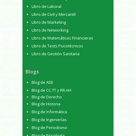
Libro de Laboral
Libro de Civil y Mercantil
Libro de Marketing
Libro de Networking
Libro de Matemáticas Financieras
Libro de Tests Psicotécnicos
Libro de Gestión Sanitaria
Blogs
Blog de ADE
Blog de CC.TT y RR.HH
Blog de Derecho
Blog de Historia
Blog de Informática
Blog de Ingenierías
Blog de Periodismo
Blog de Psicología