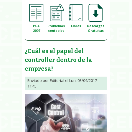
PGC
Problemas
Libros
Descargas
2007
contables
Gratuitas
¿Cuál es el papel del
controller dentro de la
empresa?
Enviado por
Editorial
el Lun, 03/04/2017 -
11:45