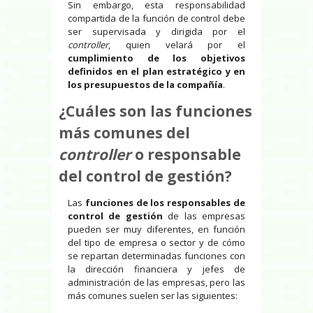
Sin embargo, esta responsabilidad
compartida de la función de control debe
ser supervisada y dirigida por el
controller
, quien velará por el
cumplimiento de los objetivos
definidos en el plan estratégico y en
los presupuestos de la compañía
.
¿Cuáles son las funciones
más comunes del
controller
o responsable
del control de gestión?
Las
funciones de los responsables de
control de gestión
de las empresas
pueden ser muy diferentes, en función
del tipo de empresa o sector y de cómo
se repartan determinadas funciones con
la dirección financiera y jefes de
administración de las empresas, pero las
más comunes suelen ser las siguientes: