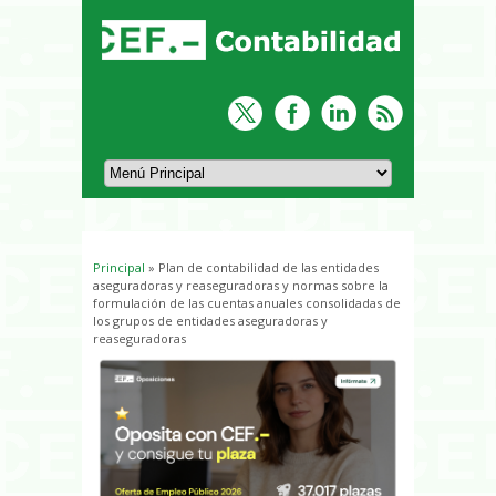
Principal
» Plan de contabilidad de las entidades
Usted está aquí
aseguradoras y reaseguradoras y normas sobre la
formulación de las cuentas anuales consolidadas de
los grupos de entidades aseguradoras y
reaseguradoras