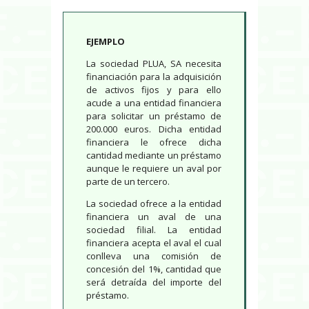
EJEMPLO
La sociedad PLUA, SA necesita
financiación para la adquisición
de activos fijos y para ello
acude a una entidad financiera
para solicitar un préstamo de
200.000 euros. Dicha entidad
financiera le ofrece dicha
cantidad mediante un préstamo
aunque le requiere un aval por
parte de un tercero.
La sociedad ofrece a la entidad
financiera un aval de una
sociedad filial. La entidad
financiera acepta el aval el cual
conlleva una comisión de
concesión del 1%, cantidad que
será detraída del importe del
préstamo.