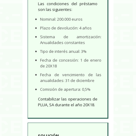
Las condiciones del préstamo
son las siguientes:
Nominal: 200.000 euros
Plazo de devolución: 4 años
Sistema de amortización:
Anualidades constantes
Tipo de interés anual: 3%
Fecha de concesión: 1 de enero
de 20X18
Fecha de vencimiento de las
anualidades: 31 de diciembre
Comisión de apertura: 0,5%
Contabilizar las operaciones de
PLUA, SA durante el año 20X18.
SOLUCIÓN