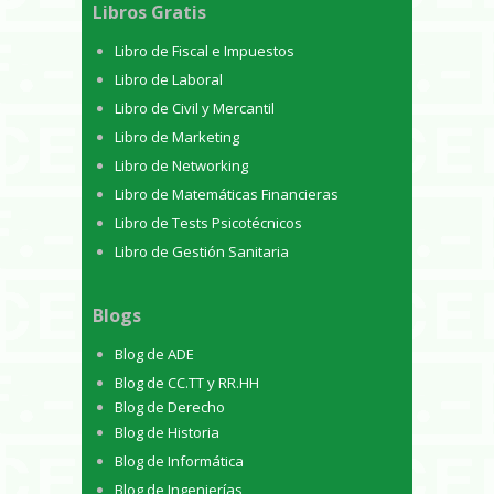
Libros Gratis
Libro de Fiscal e Impuestos
Libro de Laboral
Libro de Civil y Mercantil
Libro de Marketing
Libro de Networking
Libro de Matemáticas Financieras
Libro de Tests Psicotécnicos
Libro de Gestión Sanitaria
Blogs
Blog de ADE
Blog de CC.TT y RR.HH
Blog de Derecho
Blog de Historia
Blog de Informática
Blog de Ingenierías