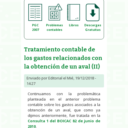
PGC
Problemas
Libros
Descargas
2007
contables
Gratuitas
Tratamiento contable de
los gastos relacionados con
la obtención de un aval (II)
Enviado por
Editorial
el Mié, 19/12/2018 -
14:27
Continuamos con la problemática
planteada en el anterior problema
contable sobre los gastos asociados a la
obtención de un aval, que como ya
dijimos anteriormente, fue tratada en la
Consulta 1 del BOICAC 82 de junio de
2010
.