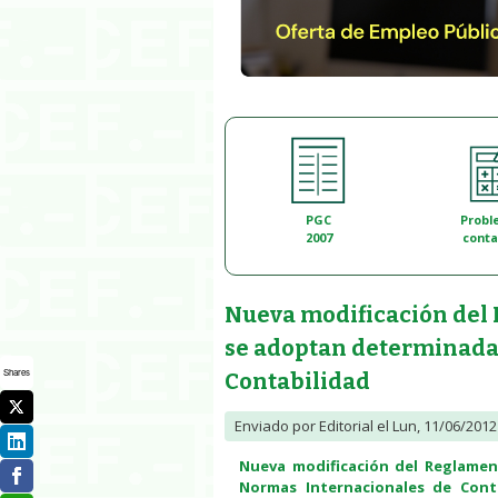
PGC
Probl
2007
conta
Nueva modificación del 
se adoptan determinada
Shares
Contabilidad
Enviado por
Editorial
el Lun, 11/06/2012 
Nueva modificación del Reglamen
Normas Internacionales de Cont