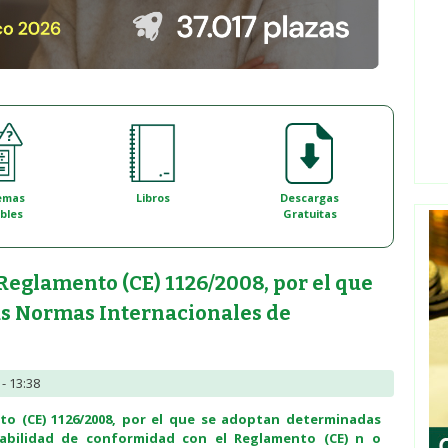
emas
Libros
Descargas
bles
Gratuitas
Reglamento (CE) 1126/2008, por el que
s Normas Internacionales de
- 13:38
to (CE) 1126/2008, por el que se adoptan determinadas
abilidad de conformidad con el Reglamento (CE) n o