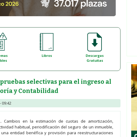
emas
Libros
Descargas
bles
Gratuitas
pruebas selectivas para el ingreso al
oría y Contabilidad
- 09:42
a.
Cambios en la estimación de cuotas de amortización,
tividad habitual, periodificación del seguro de un inmueble,
 una entidad benéfica y provisión para reestructuraciones