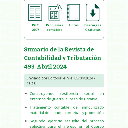
PGC
Problemas
Libros
Descargas
2007
contables
Gratuitas
Sumario de la Revista de
Contabilidad y Tributación
493. Abril 2024
Enviado por
Editorial
el Vie, 05/04/2024 -
13:28
Construyendo resiliencia social en
entornos de guerra: el caso de Ucrania
Tratamiento contable del inmovilizado
material destinado a pruebas y promoción
Segundo ejercicio resuelto del proceso
selectivo para el ingreso en el Cuerpo