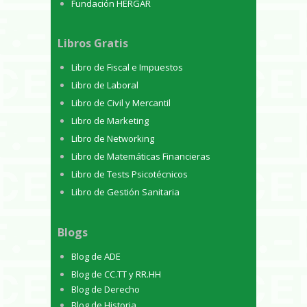
Fundación HERGAR
Libros Gratis
Libro de Fiscal e Impuestos
Libro de Laboral
Libro de Civil y Mercantil
Libro de Marketing
Libro de Networking
Libro de Matemáticas Financieras
Libro de Tests Psicotécnicos
Libro de Gestión Sanitaria
Blogs
Blog de ADE
Blog de CC.TT y RR.HH
Blog de Derecho
Blog de Historia