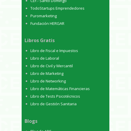
CEF.- Santo Domingo
TodoStartups Emprendedores
Puromarketing
Fundación HERGAR
Libros Gratis
Libro de Fiscal e Impuestos
Libro de Laboral
Libro de Civil y Mercantil
Libro de Marketing
Libro de Networking
Libro de Matemáticas Financieras
Libro de Tests Psicotécnicos
Libro de Gestión Sanitaria
Blogs