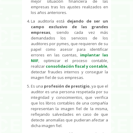
mejor situación financiera de las
empresas tras los ajustes realizados en
los años anteriores.
La auditoría está
dejando de ser un
campo exclusivo de las grandes
empresas
, siendo cada vez más
demandados los servicios de los
auditores por pymes, que requieren de su
papel como asesor para identificar
errores en las cuentas,
implantar las
NIIF
, optimizar el proceso contable,
realizar
consolidación fiscal y contable
,
detectar fraudes internos y conseguir la
imagen fiel de sus empresas.
Es una
profesión de prestigio
, ya que el
auditor es una persona respetada por su
integridad y conocimientos, que verifica
que los libros contables de una compañía
representan la imagen fiel de la misma,
reflejando salvedades en caso de que
detecte anomalías que pudieran afectar a
dicha imagen fiel.