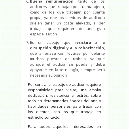
Buena remuneración
, tanto de los
auditores que trabajan por cuenta ajena,
como de los que trabajan por cuenta
propia, ya que los servicios de auditoría
suelen tener un coste elevado, al ser
trabajos que requieren de una gran
especialización.
Es un trabajo que
resistirá a la
disrupción digital y a la robotización
,
que amenaza con llevarse por delante
muchos puestos de trabajo, ya que
aunque el auditor se pueda y deba
apoyarse en la tecnología, siempre será
necesaria su opinión.
Por contra, el trabajo de auditor requiere
disponibilidad para viajar, una amplia
dedicación, resistencia al estrés, sobre
todo en determinadas épocas del año y
habilidades personales para tratar con
los clientes, con los que trabaja en
estrecho contacto.
Para todos aquellos interesados en