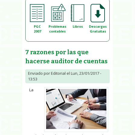
PGC
Problemas
Libros
Descargas
2007
contables
Gratuitas
7 razones por las que
hacerse auditor de cuentas
Enviado por
Editorial
el Lun, 23/01/2017 -
13:53
La