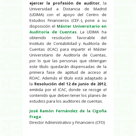
ejercer la profesión de auditor
, la
Universidad a Distancia de Madrid
(UDIMA) con el apoyo del Centro de
Estudios Financieros (CEF.-), pone a su
disposición el
Máster Universitario en
Auditoría de Cuentas
. La UDIMA ha
obtenido resolución favorable del
Instituto de Contabilidad y Auditoría de
Cuentas (ICAC) para impartir el Máster
Universitario de Auditoría de Cuentas,
por lo que las personas que obtengan
este título quedarán dispensadas de la
primera fase de aptitud de acceso al
ROAC. Además el título está adaptado a
la
Resolución del 12 de junio de 2012
,
emitida por el ICAC, donde se recoge el
contenido que deben tener los planes de
estudios para los auditores de cuentas.
José Ramón Fernández de la Cigoña
Fraga
Director Administrativo y Financiero (CFO)