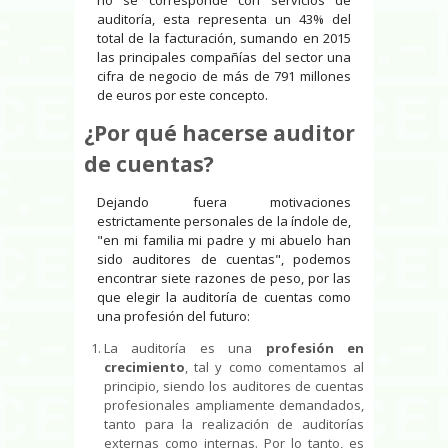
auditoría, esta representa un 43% del
total de la facturación, sumando en 2015
las principales compañías del sector una
cifra de negocio de más de 791 millones
de euros por este concepto.
¿Por qué hacerse auditor
de cuentas?
Dejando fuera motivaciones
estrictamente personales de la índole de,
"en mi familia mi padre y mi abuelo han
sido auditores de cuentas", podemos
encontrar siete razones de peso, por las
que elegir la auditoría de cuentas como
una profesión del futuro:
La auditoría es una
profesión en
crecimiento
, tal y como comentamos al
principio, siendo los auditores de cuentas
profesionales ampliamente demandados,
tanto para la realización de auditorías
externas como internas. Por lo tanto, es