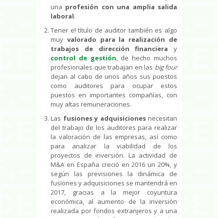
una
profesión con una amplia salida
laboral
.
Tener el título de auditor también es algo
muy
valorado para la realización de
trabajos de dirección financiera
y
control de gestión
, de hecho muchos
profesionales que trabajan en las
big four
dejan al cabo de unos años sus puestos
como auditores para ocupar estos
puestos en importantes compañías, con
muy altas remuneraciones.
Las
fusiones y adquisiciones
necesitan
del trabajo de los auditores para realizar
la valoración de las empresas, así como
para analizar la viabilidad de los
proyectos de inversión. La actividad de
M&A en España creció en 2016 un 20%, y
según las previsiones la dinámica de
fusiones y adquisiciones se mantendrá en
2017, gracias a la mejor coyuntura
económica, al aumento de la inversión
realizada por fondos extranjeros y a una