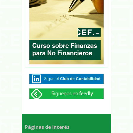
Páginas de interés