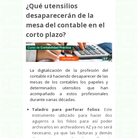
¿Qué utensilios
desaparecerán de la
mesa del contable en el
corto plazo?
La digitalización de la profesión del
contable irá haciendo desaparecer de las
mesas de los contables los papeles y
determinados utensilios que han
acompañado a estos profesionales
durante varias décadas.
Taladro para perforar folios
. Este
instrumento utilizado para hacer dos
agujeros a los folios para así poder
archivarlos en archivadores AZ ya no será
necesario, ya que las facturas y demás