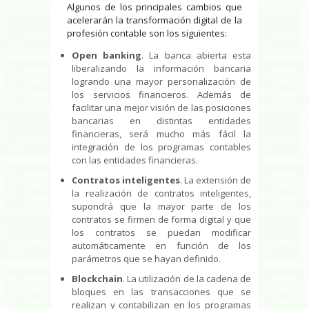
Algunos de los principales cambios que
acelerarán la transformación digital de la
profesión contable son los siguientes:
Open banking
. La banca abierta esta
liberalizando la información bancaria
logrando una mayor personalización de
los servicios financieros. Además de
facilitar una mejor visión de las posiciones
bancarias en distintas entidades
financieras, será mucho más fácil la
integración de los programas contables
con las entidades financieras.
Contratos inteligentes
. La extensión de
la realización de contratos inteligentes,
supondrá que la mayor parte de los
contratos se firmen de forma digital y que
los contratos se puedan modificar
automáticamente en función de los
parámetros que se hayan definido.
Blockchain
. La utilización de la cadena de
bloques en las transacciones que se
realizan y contabilizan en los programas