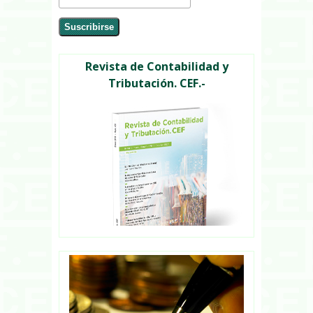
Revista de Contabilidad y
Tributación. CEF.-