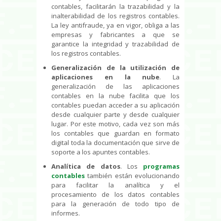
contables, facilitarán la trazabilidad y la
inalterabilidad de los registros contables.
La ley antifraude, ya en vigor, obliga a las
empresas y fabricantes a que se
garantice la integridad y trazabilidad de
los registros contables.
Generalización de la utilización de
aplicaciones en la nube
. La
generalización de las aplicaciones
contables en la nube facilita que los
contables puedan acceder a su aplicación
desde cualquier parte y desde cualquier
lugar. Por este motivo, cada vez son más
los contables que guardan en formato
digital toda la documentación que sirve de
soporte a los apuntes contables.
Analítica de datos
. Los
programas
contables
también están evolucionando
para facilitar la analítica y el
procesamiento de los datos contables
para la generación de todo tipo de
informes.