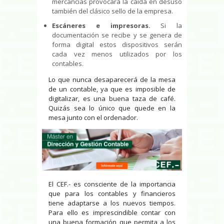
mercancías provocará la caída en desuso
también del clásico sello de la empresa.
Escáneres e impresoras.
Si la
documentación se recibe y se genera de
forma digital estos dispositivos serán
cada vez menos utilizados por los
contables.
Lo que nunca desaparecerá de la mesa
de un contable, ya que es imposible de
digitalizar, es una buena taza de café.
Quizás sea lo único que quede en la
mesa junto con el ordenador.
El CEF.- es consciente de la importancia
que para los contables y financieros
tiene adaptarse a los nuevos tiempos.
Para ello es imprescindible contar con
una buena formación que permita a los