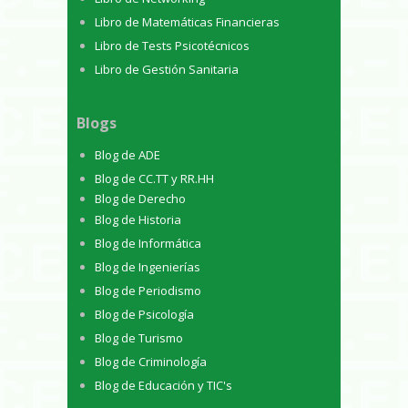
Libro de Matemáticas Financieras
Libro de Tests Psicotécnicos
Libro de Gestión Sanitaria
Blogs
Blog de ADE
Blog de CC.TT y RR.HH
Blog de Derecho
Blog de Historia
Blog de Informática
Blog de Ingenierías
Blog de Periodismo
Blog de Psicología
Blog de Turismo
Blog de Criminología
Blog de Educación y TIC's