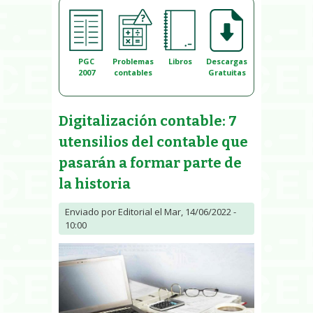
PGC
Problemas
Libros
Descargas
2007
contables
Gratuitas
Digitalización contable: 7
utensilios del contable que
pasarán a formar parte de
la historia
Enviado por
Editorial
el Mar, 14/06/2022 -
10:00