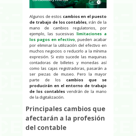
Algunos de estos
cambios en el puesto
de trabajo de los contables
, irán de la
mano de cambios regulatorios, por
ejemplo, las sucesivas
limitaciones a
los pagos en efectivo
, pueden acabar
por eliminar la utilización del efectivo en
muchos negocios o reducirlo a la mínima
expresión. Si esto sucede las maquinas
contadoras de billetes y monedas así
como las cajas registradoras, pasarán a
ser piezas de museo. Pero la mayor
parte de los
cambios que se
producirán en el entorno de trabajo
de los contables
vendrán de la mano
de la digitalización.
Principales cambios que
afectarán a la profesión
del contable