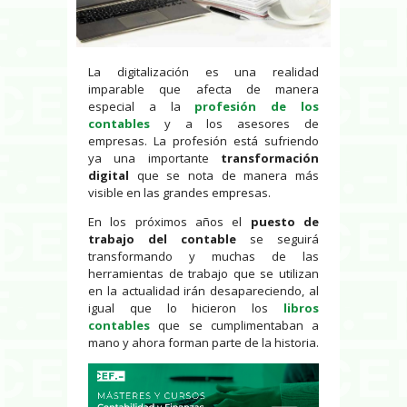
La digitalización es una realidad
imparable que afecta de manera
especial a la
profesión de los
contables
y a los asesores de
empresas. La profesión está sufriendo
ya una importante
transformación
digital
que se nota de manera más
visible en las grandes empresas.
En los próximos años el
puesto de
trabajo del contable
se seguirá
transformando y muchas de las
herramientas de trabajo que se utilizan
en la actualidad irán desapareciendo, al
igual que lo hicieron los
libros
contables
que se cumplimentaban a
mano y ahora forman parte de la historia.