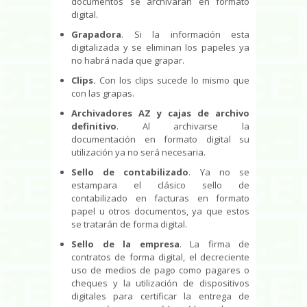
documentos se archivarán en formato
digital.
Grapadora
. Si la información esta
digitalizada y se eliminan los papeles ya
no habrá nada que grapar.
Clips.
Con los clips sucede lo mismo que
con las grapas.
Archivadores AZ y cajas de archivo
definitivo
. Al archivarse la
documentación en formato digital su
utilización ya no será necesaria.
Sello de contabilizado
. Ya no se
estampara el clásico sello de
contabilizado en facturas en formato
papel u otros documentos, ya que estos
se tratarán de forma digital.
Sello de la empresa
. La firma de
contratos de forma digital, el decreciente
uso de medios de pago como pagares o
cheques y la utilización de dispositivos
digitales para certificar la entrega de