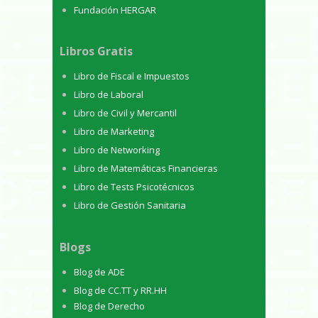
Fundación HERGAR
Libros Gratis
Libro de Fiscal e Impuestos
Libro de Laboral
Libro de Civil y Mercantil
Libro de Marketing
Libro de Networking
Libro de Matemáticas Financieras
Libro de Tests Psicotécnicos
Libro de Gestión Sanitaria
Blogs
Blog de ADE
Blog de CC.TT y RR.HH
Blog de Derecho