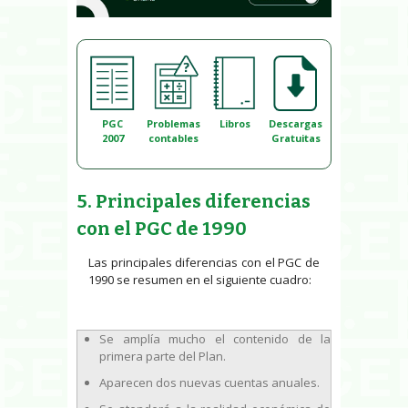
PGC
Problemas
Libros
Descargas
2007
contables
Gratuitas
5. Principales diferencias
con el PGC de 1990
Las principales diferencias con el PGC de
1990 se resumen en el siguiente cuadro:
Se amplía mucho el contenido de la
primera parte del Plan.
Aparecen dos nuevas cuentas anuales.