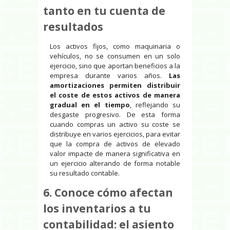
tanto en tu cuenta de
resultados
Los activos fijos, como maquinaria o
vehículos, no se consumen en un solo
ejercicio, sino que aportan beneficios a la
empresa durante varios años.
Las
amortizaciones permiten distribuir
el coste de estos activos de manera
gradual en el tiempo
, reflejando su
desgaste progresivo. De esta forma
cuando compras un activo su coste se
distribuye en varios ejercicios, para evitar
que la compra de activos de elevado
valor impacte de manera significativa en
un ejercicio alterando de forma notable
su resultado contable.
6. Conoce cómo afectan
los inventarios a tu
contabilidad: el asiento