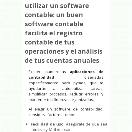
utilizar un software
contable: un buen
software contable
facilita el registro
contable de tus
operaciones y el análisis
de tus cuentas anuales
Existen numerosas
aplicaciones
de
contabilidad
diseñadas
específicamente para pymes, que te
ayudarán a automatizar tareas,
simplificar procesos, reducir errores y
mantener tus finanzas organizadas.
Al elegir un software de contabilidad,
considera factores como:
Facilidad de uso
: Asegúrate de que sea
intuitivo y fácil de usar.