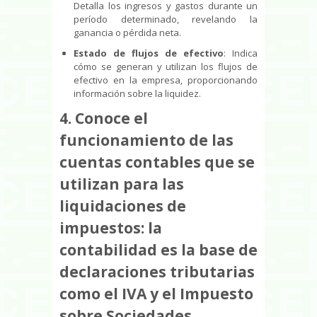
Detalla los ingresos y gastos durante un
período determinado, revelando la
ganancia o pérdida neta.
Estado de flujos de efectivo
: Indica
cómo se generan y utilizan los flujos de
efectivo en la empresa, proporcionando
información sobre la liquidez.
4. Conoce el
funcionamiento de las
cuentas contables que se
utilizan para las
liquidaciones de
impuestos: la
contabilidad es la base de
declaraciones tributarias
como el IVA y el Impuesto
sobre Sociedades