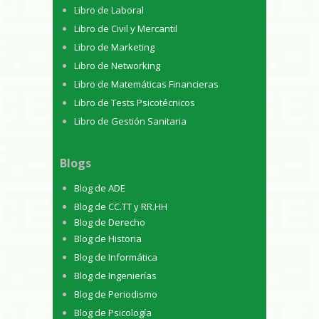
Libro de Laboral
Libro de Civil y Mercantil
Libro de Marketing
Libro de Networking
Libro de Matemáticas Financieras
Libro de Tests Psicotécnicos
Libro de Gestión Sanitaria
Blogs
Blog de ADE
Blog de CC.TT y RR.HH
Blog de Derecho
Blog de Historia
Blog de Informática
Blog de Ingenierías
Blog de Periodismo
Blog de Psicología