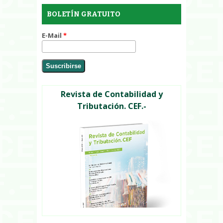
BOLETÍN GRATUITO
E-Mail
*
Revista de Contabilidad y
Tributación. CEF.-