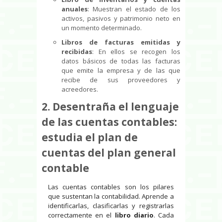
anuales
: Muestran el estado de los
activos, pasivos y patrimonio neto en
un momento determinado.
Libros de facturas emitidas y
recibidas
: En ellos se recogen los
datos básicos de todas las facturas
que emite la empresa y de las que
recibe de sus proveedores y
acreedores.
2. Desentraña el lenguaje
de las cuentas contables:
estudia el plan de
cuentas del plan general
contable
Las cuentas contables son los pilares
que sustentan la contabilidad. Aprende a
identificarlas, clasificarlas y registrarlas
correctamente en el
libro diario
. Cada