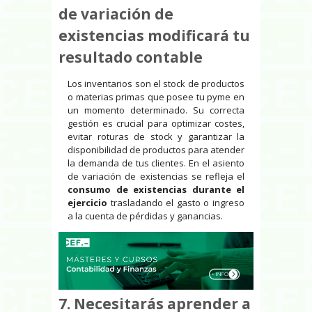
de variación de
existencias modificará tu
resultado contable
Los inventarios son el stock de productos
o materias primas que posee tu pyme en
un momento determinado. Su correcta
gestión es crucial para optimizar costes,
evitar roturas de stock y garantizar la
disponibilidad de productos para atender
la demanda de tus clientes. En el asiento
de variación de existencias se refleja el
consumo de existencias durante el
ejercicio
trasladando el gasto o ingreso
a la cuenta de pérdidas y ganancias.
7.
Necesitarás aprender a