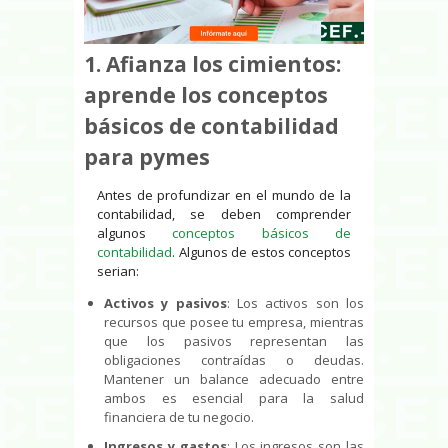
1. Afianza los cimientos:
aprende los conceptos
básicos de contabilidad
para pymes
Antes de profundizar en el mundo de la
contabilidad, se deben comprender
algunos
conceptos básicos de
contabilidad
. Algunos de estos conceptos
serian:
Activos y pasivos
: Los activos son los
recursos que posee tu empresa, mientras
que los pasivos representan las
obligaciones contraídas o deudas.
Mantener un balance adecuado entre
ambos es esencial para la salud
financiera de tu negocio.
Ingresos y gastos
: Los ingresos son las