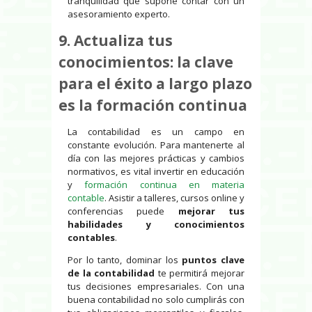
tranquilidad que supone contar con un
asesoramiento experto.
9. Actualiza tus
conocimientos: la clave
para el éxito a largo plazo
es la formación continua
La contabilidad es un campo en
constante evolución. Para mantenerte al
día con las mejores prácticas y cambios
normativos, es vital invertir en educación
y
formación continua en materia
contable
. Asistir a talleres, cursos online y
conferencias puede
mejorar tus
habilidades y conocimientos
contables
.
Por lo tanto, dominar los
puntos clave
de la contabilidad
te permitirá mejorar
tus decisiones empresariales. Con una
buena contabilidad no solo cumplirás con