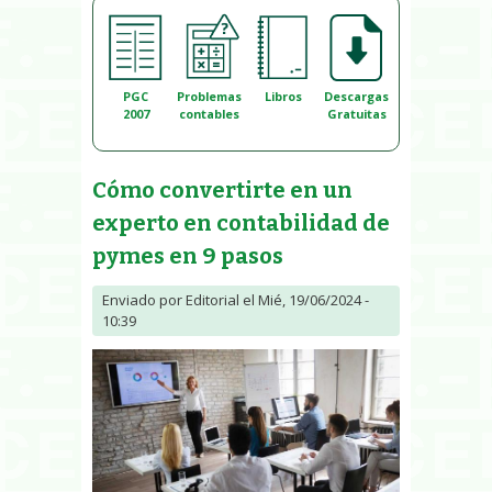
PGC
Problemas
Libros
Descargas
2007
contables
Gratuitas
Cómo convertirte en un
experto en contabilidad de
pymes en 9 pasos
Enviado por
Editorial
el Mié, 19/06/2024 -
10:39