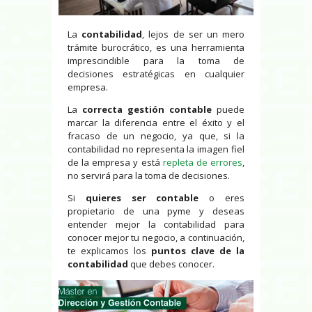
La
contabilidad
, lejos de ser un mero
trámite burocrático, es una herramienta
imprescindible para la toma de
decisiones estratégicas en cualquier
empresa.
La
correcta gestión contable
puede
marcar la diferencia entre el éxito y el
fracaso de un negocio, ya que, si la
contabilidad no representa la imagen fiel
de la empresa y está
repleta de errores
,
no servirá para la toma de decisiones.
Si
quieres ser contable
o eres
propietario de una pyme y deseas
entender mejor la contabilidad para
conocer mejor tu negocio, a continuación,
te explicamos los
puntos clave de la
contabilidad
que debes conocer.