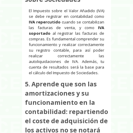
El Impuesto sobre el Valor Añadido (IVA)
se debe registrar en contabilidad como
IVA repercutido
cuando se contabilizan
las facturas de venta, y como
IVA
soportado
al registrar las facturas de
compras. Es fundamental comprender su
funcionamiento y realizar correctamente
su registro contable, para así poder
realizar correctamente las
autoliquidaciones de IVA. Además, tu
cuenta de resultados será la base para
el cálculo del Impuesto de Sociedades.
5. Aprende que son las
amortizaciones y su
funcionamiento en la
contabilidad: repartiendo
el coste de adquisición de
los activos no se notará