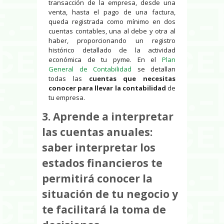
transacción de la empresa, desde una
venta, hasta el pago de una factura,
queda registrada como mínimo en dos
cuentas contables, una al debe y otra al
haber, proporcionando un registro
histórico detallado de la actividad
económica de tu pyme. En el
Plan
General de Contabilidad
se detallan
todas las
cuentas que necesitas
conocer para llevar la contabilidad
de
tu empresa.
3. Aprende a interpretar
las cuentas anuales:
saber interpretar los
estados financieros te
permitirá conocer la
situación de tu negocio y
te facilitará la toma de