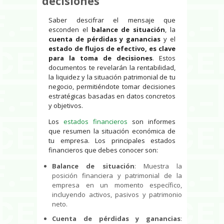
decisiones
Saber descifrar el mensaje que
esconden el
balance de situación
, la
cuenta de pérdidas y ganancias
y el
estado de flujos de efectivo,
es clave
para la toma de decisiones
. Estos
documentos te revelarán la rentabilidad,
la liquidez y la situación patrimonial de tu
negocio, permitiéndote tomar decisiones
estratégicas basadas en datos concretos
y objetivos.
Los
estados financieros
son informes
que resumen la situación económica de
tu empresa. Los principales estados
financieros que debes conocer son:
Balance de situación
: Muestra la
posición financiera y patrimonial de la
empresa en un momento específico,
incluyendo activos, pasivos y patrimonio
neto.
Cuenta de pérdidas y ganancias
: