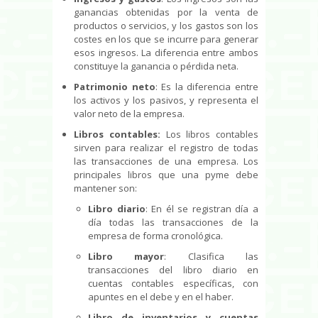
ganancias obtenidas por la venta de
productos o servicios, y los gastos son los
costes en los que se incurre para generar
esos ingresos. La diferencia entre ambos
constituye la ganancia o pérdida neta.
Patrimonio neto
: Es la diferencia entre
los activos y los pasivos, y representa el
valor neto de la empresa.
Libros contables:
Los libros contables
sirven para realizar el registro de todas
las transacciones de una empresa. Los
principales libros que una pyme debe
mantener son:
Libro diario
: En él se registran día a
día todas las transacciones de la
empresa de forma cronológica.
Libro mayor
: Clasifica las
transacciones del libro diario en
cuentas contables específicas, con
apuntes en el debe y en el haber.
Libro de inventarios y cuentas