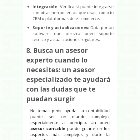
Integración
: Verifica si puede integrarse
con otras herramientas que usas, como tu
CRM o plataformas de e-commerce.
Soporte y actualizaciones
: Opta por un
software que ofrezca buen soporte
técnico y actualizaciones regulares.
8. Busca un asesor
experto cuando lo
necesites: un asesor
especializado te ayudará
con las dudas que te
puedan surgir
No temas pedir ayuda. La contabilidad
puede ser un mundo complejo,
especialmente al principio. Un buen
asesor contable
puede guiarte en los
aspectos más complejos y darte la