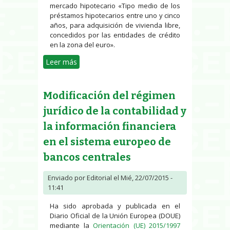
mercado hipotecario «Tipo medio de los
préstamos hipotecarios entre uno y cinco
años, para adquisición de vivienda libre,
concedidos por las entidades de crédito
en la zona del euro».
Leer más
sobre Resumen legislación de
agosto
Modificación del régimen
jurídico de la contabilidad y
la información financiera
en el sistema europeo de
bancos centrales
Enviado por
Editorial
el Mié, 22/07/2015 -
11:41
Ha sido aprobada y publicada en el
Diario Oficial de la Unión Europea (DOUE)
mediante la
Orientación (UE) 2015/1997