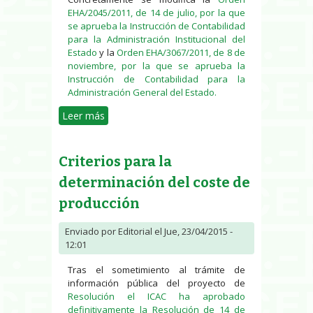
EHA/2045/2011, de 14 de julio, por la que
se aprueba la Instrucción de Contabilidad
para la Administración Institucional del
Estado
y la
Orden EHA/3067/2011, de 8 de
noviembre, por la que se aprueba la
Instrucción de Contabilidad para la
Administración General del Estado.
Leer más
sobre Contabilidad pública.
Modificaciones
Criterios para la
determinación del coste de
producción
Enviado por
Editorial
el Jue, 23/04/2015 -
12:01
Tras el sometimiento al trámite de
información pública del proyecto de
Resolución el ICAC ha aprobado
definitivamente la Resolución de 14 de