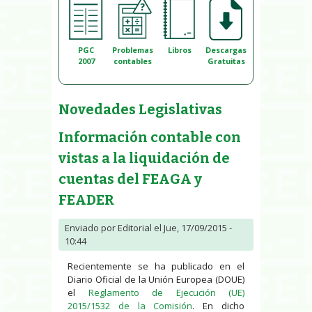
PGC
Problemas
Libros
Descargas
2007
contables
Gratuitas
Novedades Legislativas
Información contable con
vistas a la liquidación de
cuentas del FEAGA y
FEADER
Enviado por
Editorial
el Jue, 17/09/2015 -
10:44
Recientemente se ha publicado en el
Diario Oficial de la Unión Europea (DOUE)
el
Reglamento de Ejecución (UE)
2015/1532 de la Comisión
. En dicho