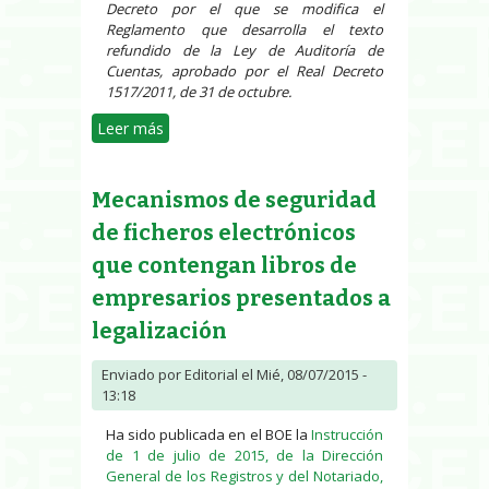
Decreto por el que se modifica el
Reglamento que desarrolla el texto
refundido de la Ley de Auditoría de
Cuentas, aprobado por el Real Decreto
1517/2011, de 31 de octubre.
Leer más
sobre Modificación del
Reglamento de Auditoría de
Cuentas
Mecanismos de seguridad
de ficheros electrónicos
que contengan libros de
empresarios presentados a
legalización
Enviado por
Editorial
el Mié, 08/07/2015 -
13:18
Ha sido publicada en el BOE la
Instrucción
de 1 de julio de 2015, de la Dirección
General de los Registros y del Notariado,