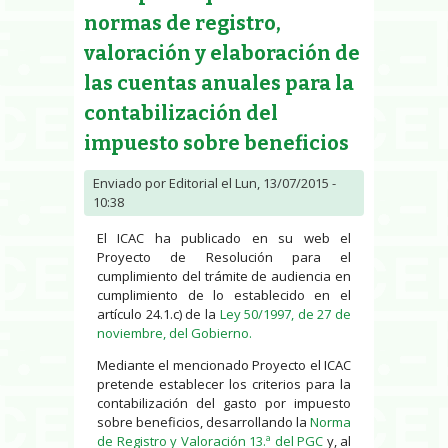
normas de registro,
valoración y elaboración de
las cuentas anuales para la
contabilización del
impuesto sobre beneficios
Enviado por
Editorial
el Lun, 13/07/2015 -
10:38
El ICAC ha publicado en su web el
Proyecto de Resolución para el
cumplimiento del trámite de audiencia en
cumplimiento de lo establecido en el
artículo 24.1.c) de la
Ley 50/1997, de 27 de
noviembre, del Gobierno.
Mediante el mencionado Proyecto el ICAC
pretende establecer los criterios para la
contabilización del gasto por impuesto
sobre beneficios, desarrollando la
Norma
de Registro y Valoración 13.ª del PGC
y, al