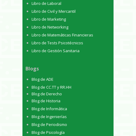
Libro de Laboral
Libro de Civil y Mercantil
Libro de Marketing
Libro de Networking
Libro de Matemáticas Financieras
Libro de Tests Psicotécnicos
Libro de Gestión Sanitaria
Blogs
Blog de ADE
Blog de CC.TT y RR.HH
Blog de Derecho
Blog de Historia
Blog de Informática
Blog de Ingenierías
Blog de Periodismo
Blog de Psicología