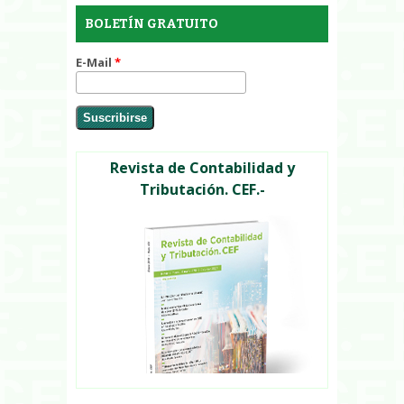
BOLETÍN GRATUITO
E-Mail
*
Revista de Contabilidad y
Tributación. CEF.-