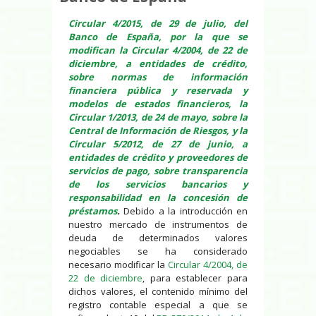
Circular 4/2015, de 29 de julio, del
Banco de España, por la que se
modifican la Circular 4/2004, de 22 de
diciembre, a entidades de crédito,
sobre normas de información
financiera pública y reservada y
modelos de estados financieros, la
Circular 1/2013, de 24 de mayo, sobre la
Central de Información de Riesgos, y la
Circular 5/2012, de 27 de junio, a
entidades de crédito y proveedores de
servicios de pago, sobre transparencia
de los servicios bancarios y
responsabilidad en la concesión de
préstamos
.
Debido a la introducción en
nuestro mercado de instrumentos de
deuda de determinados valores
negociables se ha considerado
necesario modificar la
Circular 4/2004, de
22 de diciembre
, para establecer para
dichos valores, el contenido mínimo del
registro contable especial a que se