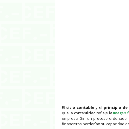
El
ciclo contable
y el
principio de
que la contabilidad refleje la
imagen f
empresa. Sin un proceso ordenado d
financieros perderían su capacidad de