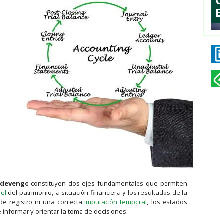
 devengo
constituyen dos ejes fundamentales que permiten
iel
del patrimonio, la situación financiera y los resultados de la
e registro ni una correcta
imputación temporal
, los estados
 informar y orientar la toma de decisiones.