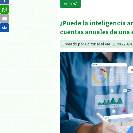
Leer más
sobre ¿Puede la inteligencia
¿Puede la inteligencia ar
cuentas anuales de una
Enviado por
Editorial
el Vie, 28/06/2024 