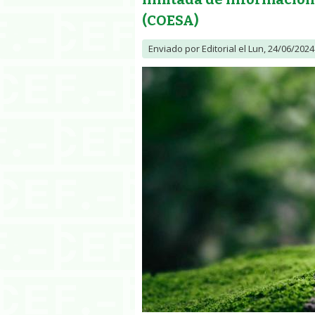
(COESA)
Enviado por
Editorial
el Lun, 24/06/2024 